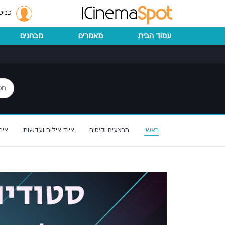
כניס
עמוד הבית
מאמרים
מבחנים
ראשי
מבצעים וקיטים
ציוד צילום ועדשות
ציו