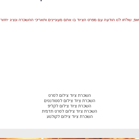
פ, שלחו לנו הודעה עם מפרט הציוד בו אתם מעוניינים ותאריכי ההשכרה ונציג יחזו
השכרת ציוד צילום לסרט
השכרת ציוד צילום לסטודנטים
השכרת ציוד צילום לקליפ
השכרת ציוד צילום לסרט תדמית
השכרת ציוד צילום לקולנוע