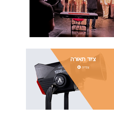
ציוד תאורה
צפייה