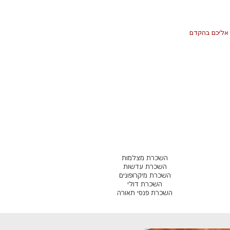
ר אליכם בהקדם
השכרת מצלמות
השכרת עדשות
השכרת מיקרופונים
השכרת דולי
השכרת פנסי תאורה