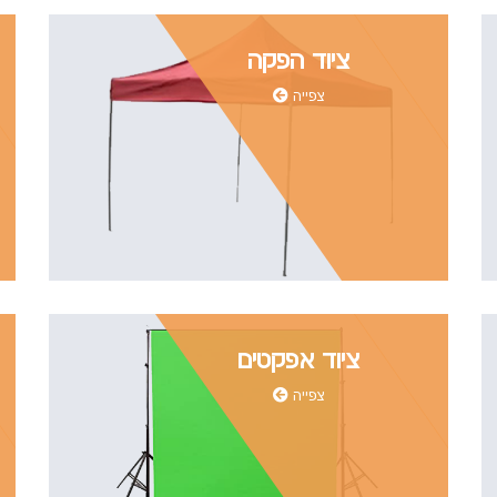
ציוד הפקה
צפייה
ציוד אפקטים
צפייה