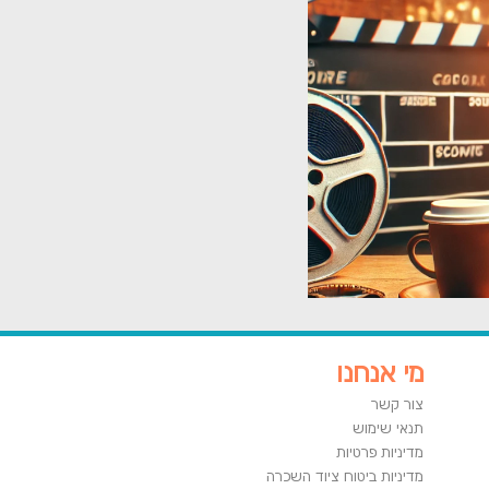
מי אנחנו
צור קשר
תנאי שימוש
מדיניות פרטיות
מדיניות ביטוח ציוד השכרה