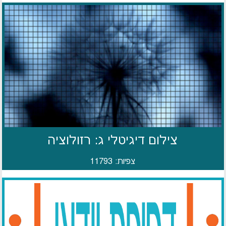
צילום דיגיטלי ג: רזולוציה
צפיות: 11793