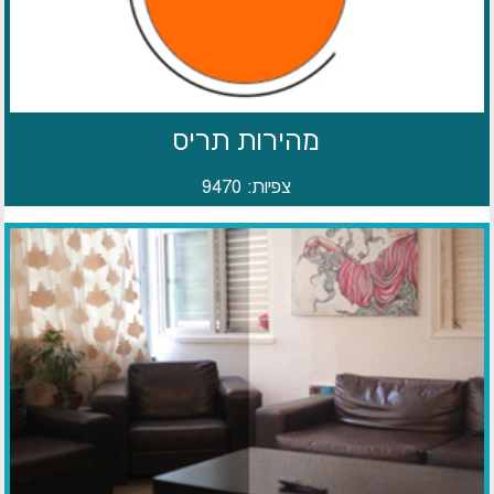
מהירות תריס
צפיות: 9470