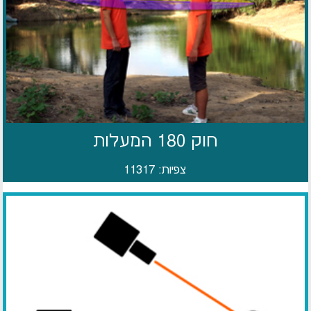
חוק 180 המעלות
צפיות: 11317