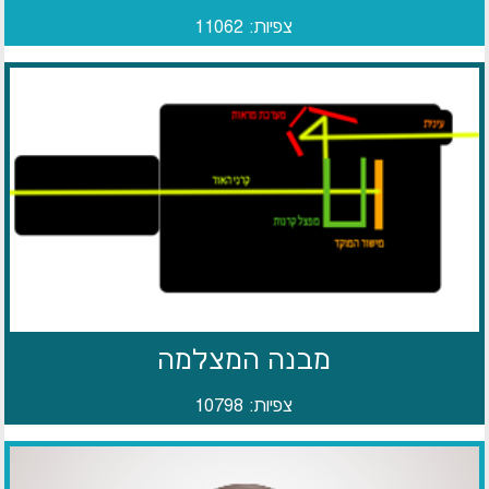
צפיות: 11062
מבנה המצלמה
צפיות: 10798