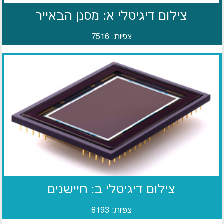
צילום דיגיטלי א: מסנן הבאייר
צפיות: 7516
צילום דיגיטלי ב: חיישנים
צפיות: 8193