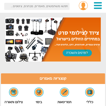
קטגוריות מאמרים
כללי
תסריטאות
בימוי
צילום ותאורה