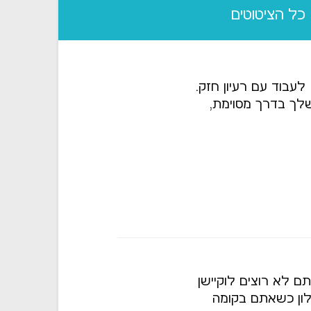
כל הציטוטים
לעבוד עם רעיון חזק.
לך בדרך מסוימת,
 לא רוצים לוקיישן
לון כשאתם בקומה