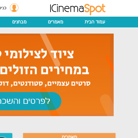
כניס
עמוד הבית
מאמרים
מבחנים
מאמרים