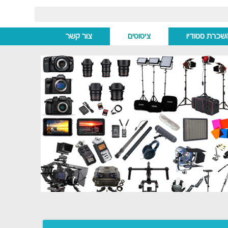
שכרת סטודיו
ציטוטים
צור קשר