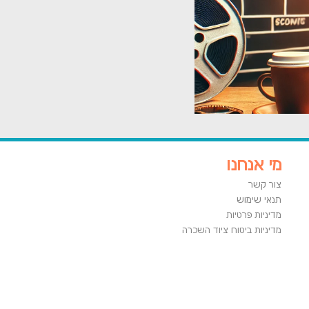
מי אנחנו
צור קשר
תנאי שימוש
מדיניות פרטיות
מדיניות ביטוח ציוד השכרה