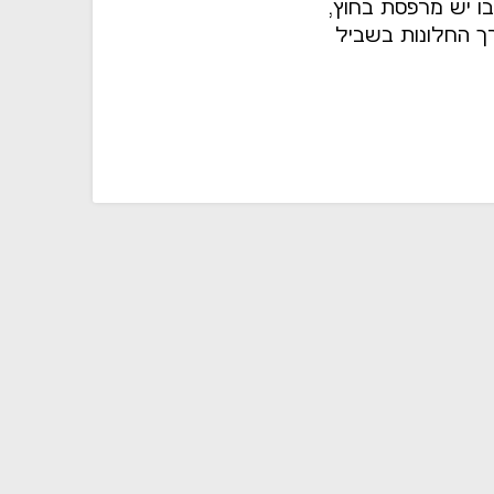
בו יש מרפסת בחוץ,
ך החלונות בשביל