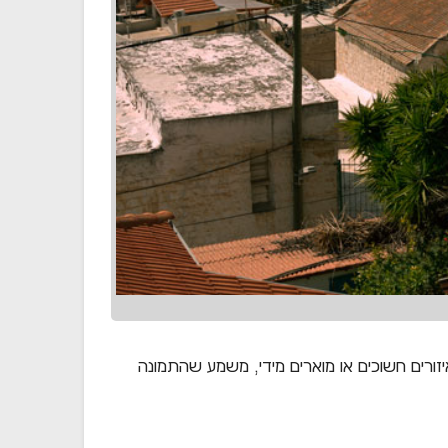
יזורים חשוכים או מוארים מידי, משמע שהתמונה