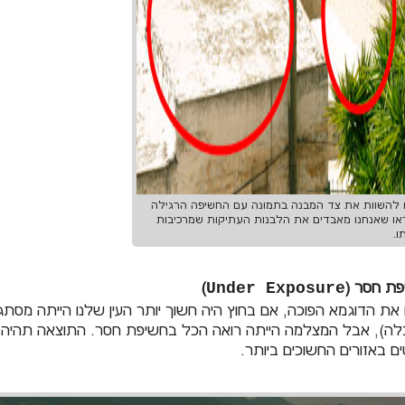
 להשוות את צד המבנה בתמונה עם החשיפה הרגילה
ו שאנחנו מאבדים את הלבנות העתיקות שמרכיבות
ו.
ת חסר (
Under Exposure
)
את הדוגמא הפוכה, אם בחוץ היה חשוך יותר העין שלנו הייתה מסתגלת 
ה), אבל המצלמה הייתה רואה הכל בחשיפת חסר. התוצאה תהיה 
ם באזורים החשוכים ביותר.