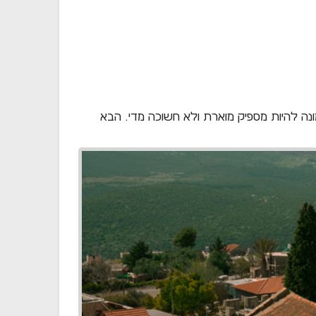
ה להיות מספיק מוארת ולא חשוכה מדי. הבא