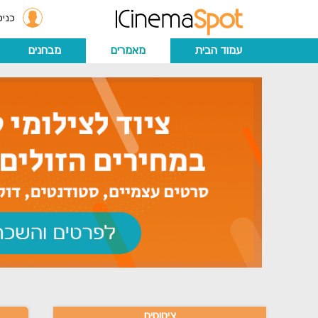
כניס
עמוד הבית
מאמרים
מבחנים
ציטוטים