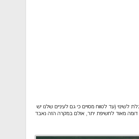
לשינוי (עד לטווח מסויים כי גם לעיניים שלנו יש
דומה מאוד לחשיפת יתר, אולם במקרה הזה נאבד