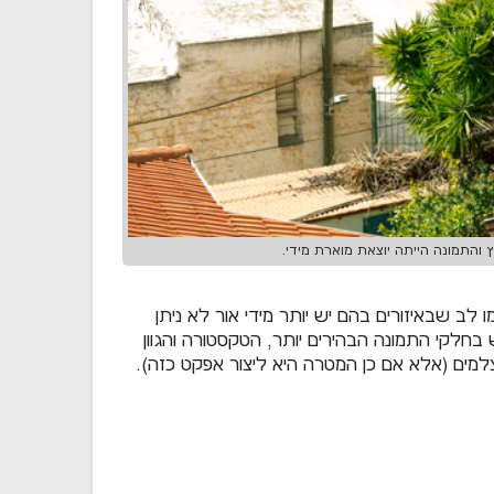
והתמונה הייתה יוצאת מוארת מידי.
ב שבאיזורים בהם יש יותר מידי אור לא ניתן
חלקי התמונה הבהירים יותר, הטקסטורה והגוון
למים (אלא אם כן המטרה היא ליצור אפקט כזה).