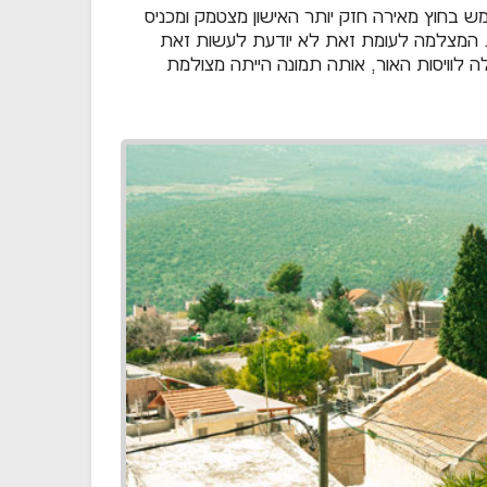
ש בחוץ מאירה חזק יותר האישון מצטמק ומכניס
ה. המצלמה לעומת זאת לא יודעת לעשות זאת
 לוויסות האור, אותה תמונה הייתה מצולמת