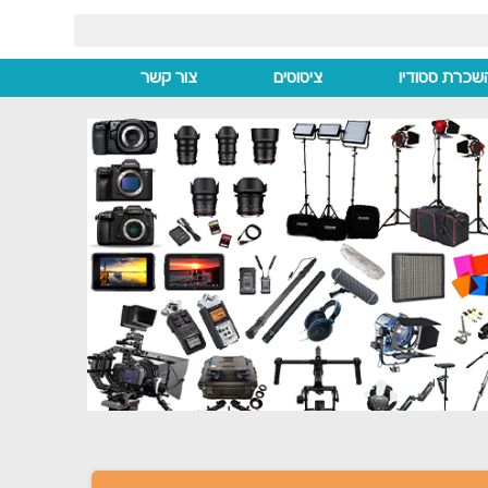
שכרת סטודיו
ציטוטים
צור קשר