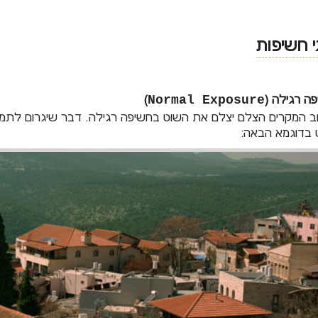
י חשיפות
ה רגילה (
Normal Exposure
)
ב המקרים הצלם יצלם את השוט בחשיפה רגילה. דבר שיגרום לתמונ
 בדוגמא הבאה: