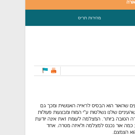
אורה
מהירות תריס
ים שהאור הוא הבסיס לראייה האנושית ומכך גם
עיניים שלנו נשלטות ע"י המוח ומבצעות פעולות
ה הטובה ביותר. המצלמה לעומת זאת אינה יודעת
וע כמה אור נכנס למצלמה ולאיזה מטרה. אחד
וא הצמצם.