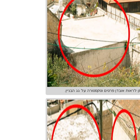
ן לראות אובדן פרטים וטקסטורה על גג הבניין.