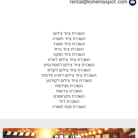
rental@icinemaspot.com
השכרת ציוד צילום
השכרת ציוד תאורה
השכרת ציוד סאונד
השכרת ציוד גריפ
השכרת ציוד הפקה
השכרת ציוד צילום לסרט
השכרת ציוד צילום לסטודנטים
השכרת ציוד צילום לקליפ
השכרת ציוד צילום לסרט תדמית
השכרת ציוד צילום לקולנוע
השכרת מצלמות
השכרת עדשות
השכרת מיקרופונים
השכרת דולי
השכרת פנסי תאורה