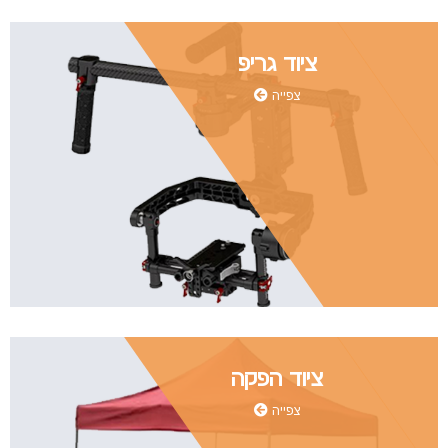
ציוד גריפ
צפייה
ציוד הפקה
צפייה