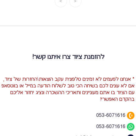
להזמנת ציוד צרו איתנו קשר!
* אנחנו לפעמים לא זמינים טלפונית עקב הוצאות\החזרות של ציוד,
אם לא עונים לכם בשיחה הכי טוב לשלוח הודעה במייל או בווטסאפ
עם הציוד בו אתם מעוניינים ותאריכי ההשכרה ונציג יחזור אליכם
בהקדם האפשרי!
053-6071616
053-6071616