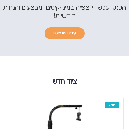
הכנסו עכשיו לצפייה במיני-קיטים, מבצעים והנחות
חודשיות!
קיטים ומבצעים
ציוד חדש
חדש