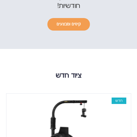
חודשיות!
קיטים ומבצעים
ציוד חדש
חדש