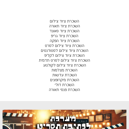
השכרת ציוד צילום
השכרת ציוד תאורה
השכרת ציוד סאונד
השכרת ציוד גריפ
השכרת ציוד הפקה
השכרת ציוד צילום לסרט
השכרת ציוד צילום לסטודנטים
השכרת ציוד צילום לקליפ
השכרת ציוד צילום לסרט תדמית
השכרת ציוד צילום לקולנוע
השכרת מצלמות
השכרת עדשות
השכרת מיקרופונים
השכרת דולי
השכרת פנסי תאורה