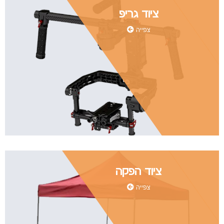
ציוד גריפ
צפייה
ציוד הפקה
צפייה