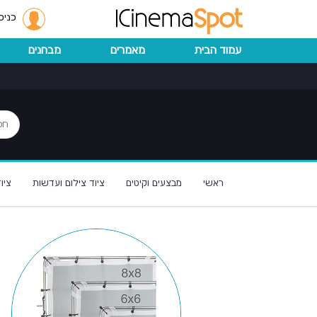
כניס
עמוד הבית
מאמרים
מבחנים
ראשי
מבצעים וקיטים
ציוד צילום ועדשות
ציו