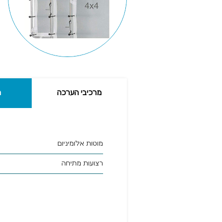
מרכיבי הערכה
מ
מוטות אלומיניום
רצועות מתיחה