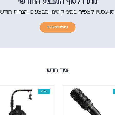
נותרו לסוף המבצע החודשי
ו עכשיו לצפייה במיני-קיטים, מבצעים והנחות חודשי
קיטים ומבצעים
ציוד חדש
חדש