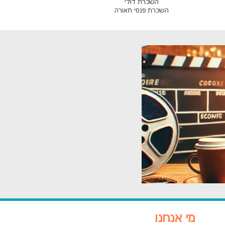
השכרת דולי
השכרת פנסי תאורה
מי אנחנו