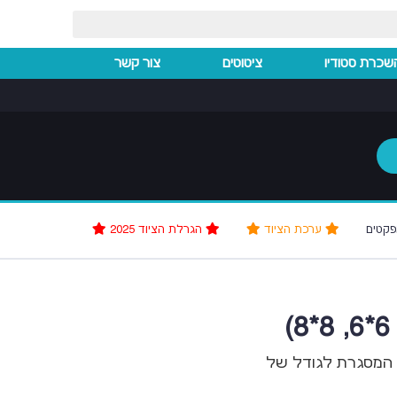
שכרת סטודיו
ציטוטים
צור קשר
פקטים
ערכת הציוד
הגרלת הציוד 2025
ת המסגרת לגודל של