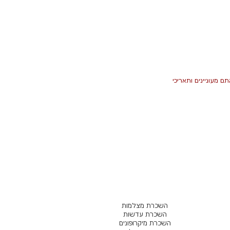
ם מעוניינים ותאריכי
השכרת מצלמות
השכרת עדשות
השכרת מיקרופונים