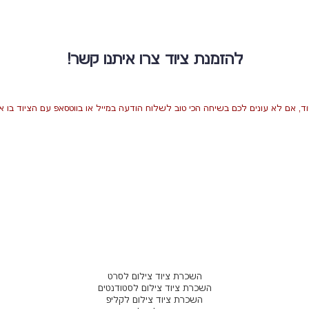
להזמנת ציוד צרו איתנו קשר!
ד, אם לא עונים לכם בשיחה הכי טוב לשלוח הודעה במייל או בווטסאפ עם הציוד בו את
השכרת ציוד צילום לסרט
השכרת ציוד צילום לסטודנטים
השכרת ציוד צילום לקליפ