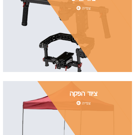
צפייה
ציוד הפקה
צפייה