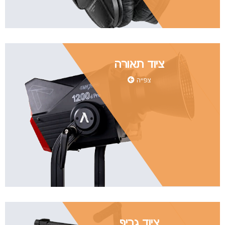
ציוד תאורה
צפייה
ציוד גריפ