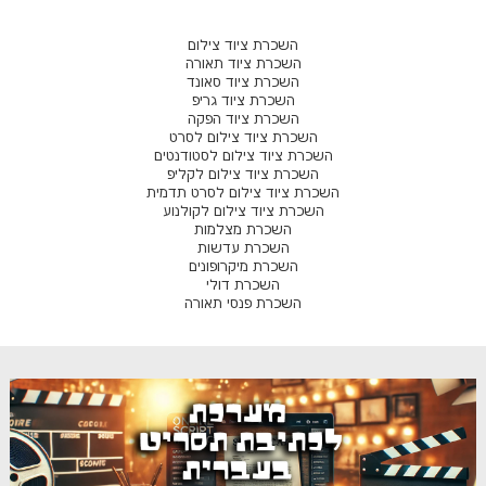
השכרת ציוד צילום
השכרת ציוד תאורה
השכרת ציוד סאונד
השכרת ציוד גריפ
השכרת ציוד הפקה
השכרת ציוד צילום לסרט
השכרת ציוד צילום לסטודנטים
השכרת ציוד צילום לקליפ
השכרת ציוד צילום לסרט תדמית
השכרת ציוד צילום לקולנוע
השכרת מצלמות
השכרת עדשות
השכרת מיקרופונים
השכרת דולי
השכרת פנסי תאורה