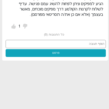
הגיע למפיקים וניתן לפחות להשיג עמם פגישה. עדיף
לשלוח לקרנות הקולנוע דרך מפיקים מוכחים, מאשר
בעצמך (אלא אם כן את/ה תסריטאי מפורסם).
1
כל התגובות
(
0
)
פרסם