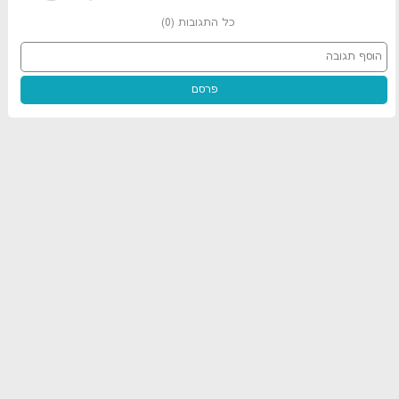
כל התגובות
(
0
)
פרסם