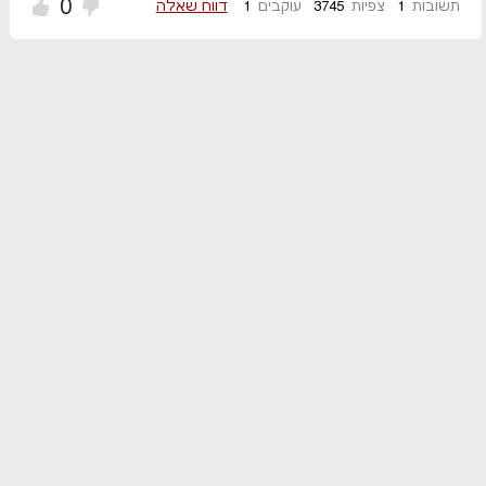
0
תשובות
1
צפיות
3745
עוקבים
1
דווח שאלה