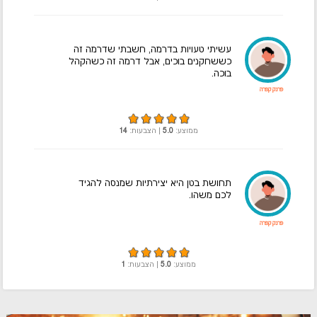
עשיתי טעויות בדרמה, חשבתי שדרמה זה
כששחקנים בוכים, אבל דרמה זה כשהקהל
בוכה.
פרנק קפרה
ממוצע:
5.0
| הצבעות:
14
תחושת בטן היא יצירתיות שמנסה להגיד
לכם משהו.
פרנק קפרה
ממוצע:
5.0
| הצבעות:
1