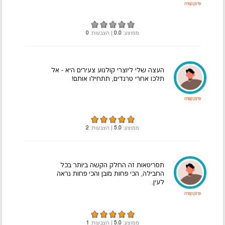
פרנק קפרה
ממוצע:
0.0
| הצבעות:
0
העצה שלי ליוצרי קולנוע צעירים היא - אל
תלכו אחרי טרנדים, תתחילו אותם!
פרנק קפרה
ממוצע:
5.0
| הצבעות:
2
תסריטאות זה החלק הקשה ביותר בכל
החבילה, הכי פחות מובן והכי פחות נראה
לעין.
פרנק קפרה
ממוצע:
5.0
| הצבעות:
1