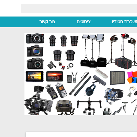
שכרת סטודיו
ציטוטים
צור קשר