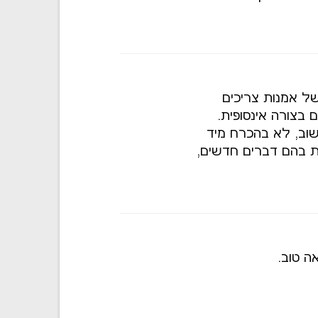
ל אמנות צריכים
ם בצורה אינסופית.
שוב, לא בהכרח מיד
ת בהם דברים חדשים,
 טוב.