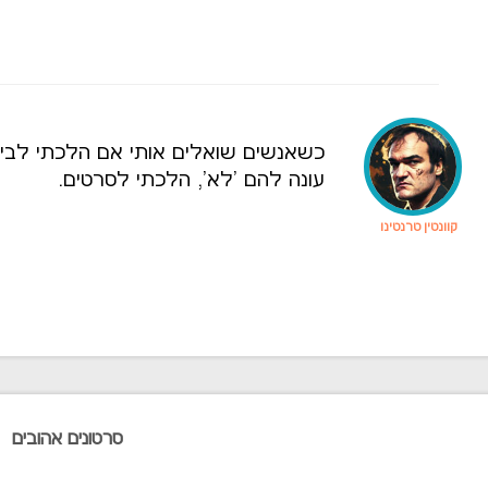
כשאנשים שואלים אותי אם הלכתי לבית 
עונה להם 'לא', הלכתי לסרטים.
קוונטין טרנטינו
סרטונים אהובים