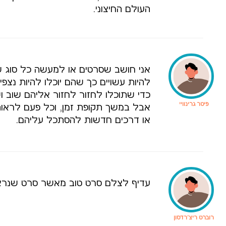
העולם החיצוני.
אני חושב שסרטים או למעשה כל סוג ש
להיות עשויים כך שהם יוכלו להיות נצפי
כדי שתוכלו לחזור לחזור אליהם שוב ו
פיטר גרינוויי
אבל במשך תקופת זמן, וכל פעם לראו
או דרכים חדשות להסתכל עליהם.
עדיף לצלם סרט טוב מאשר סרט שנראה
רוברט ריצ'רדסון