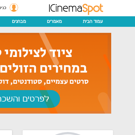
כניס
עמוד הבית
מאמרים
מבחנים