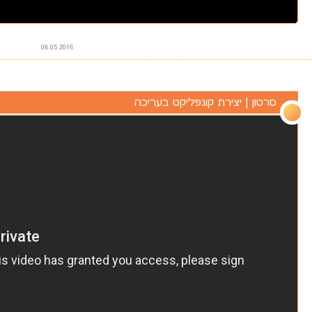
08.05.2016
סרטון
| יצירת קונפליקט בעריכה