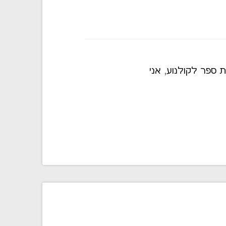
ספר לקולנוע, אני