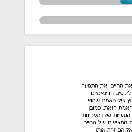
ת החיים, את התנועה
קטים הדינאמיים
וץ של האמת שהוא
אמת הזאת. כמובן
טעויות שלו מעניינות
ת המציאות של החיים
ליהם זרק אותו