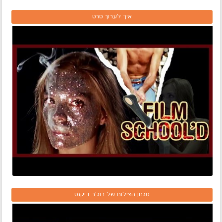
איך לערוך סרט
סגנון הצילום של רוג'ר דיקנס