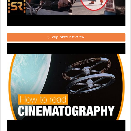
איך לנתח צילום קולנועי