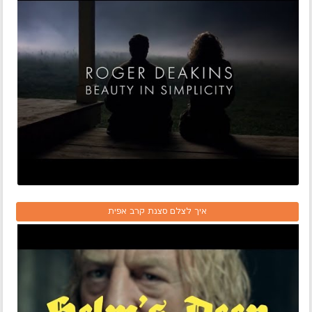
איך לצלם סצנת קרב אפית