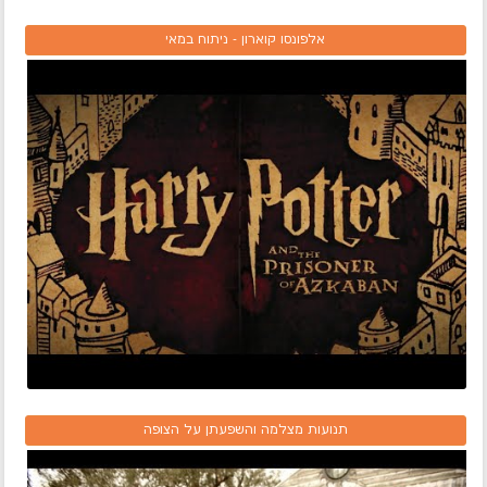
אלפונסו קוארון - ניתוח במאי
תנועות מצלמה והשפעתן על הצופה