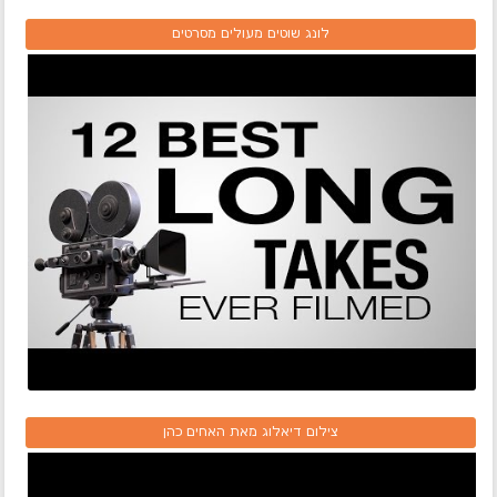
לונג שוטים מעולים מסרטים
צילום דיאלוג מאת האחים כהן