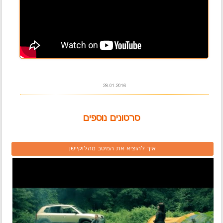
28.01.2016
סרטונים נוספים
איך להוציא את המיטב מהלוקיישן