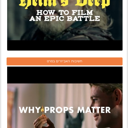
חשיבות האביזרים בסרט