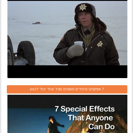
7 אפקטים מיוחדים פשוטים שכל אחד יכול לבצע