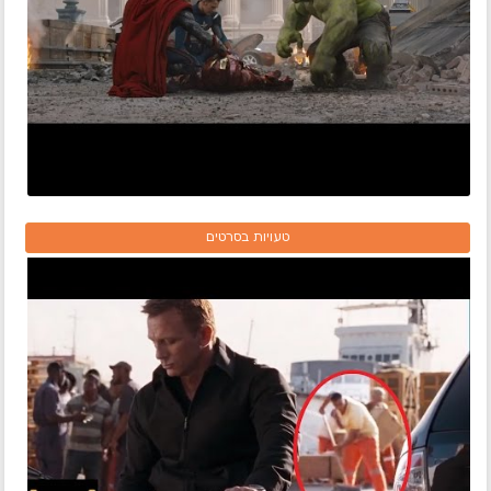
טעויות בסרטים