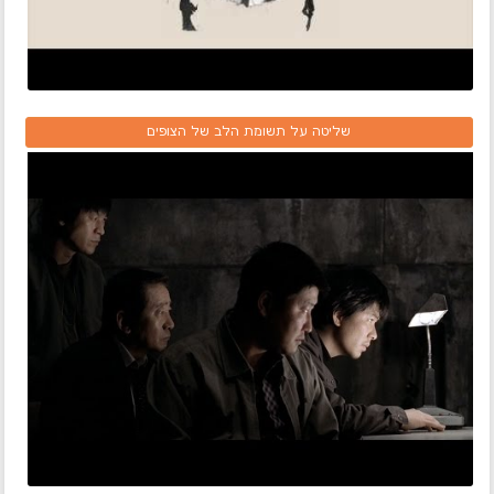
שליטה על תשומת הלב של הצופים