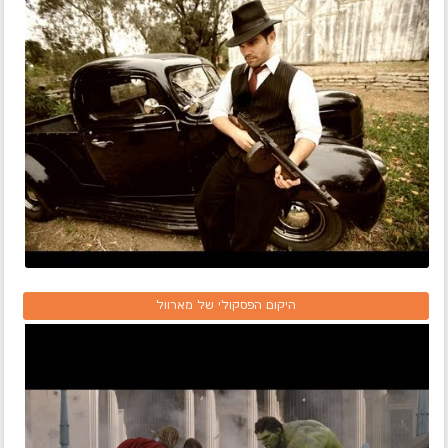
היקום הפסקולי של מארוול