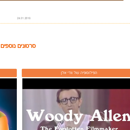
24.01.2016
סרטונים נוספים
הפילוסופיה של וודי אלן