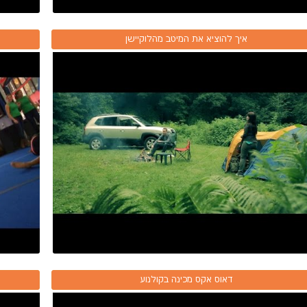
איך להוציא את המיטב מהלוקיישן
דאוס אקס מכינה בקולנוע