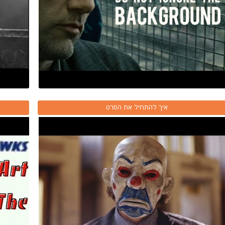
איך להתחיל את הסרט