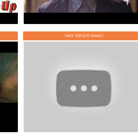
השאוות מיקרופוני צוואר