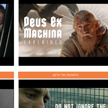
החשיבות של הרקע