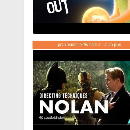
סגנון הבימוי והכתיבה של כריסטופר נולאן