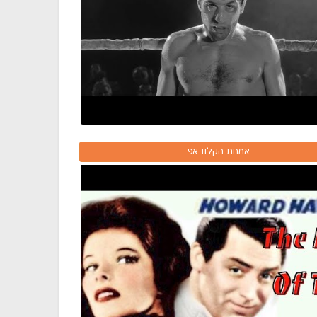
אמנות הקלוז אפ