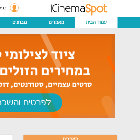
כניס
עמוד הבית
מאמרים
מבחנים
מאמרים