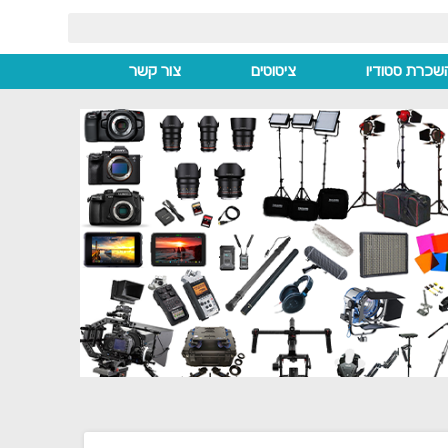
שכרת סטודיו
ציטוטים
צור קשר