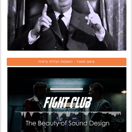
עיצוב סאונד - האמנות הבלתי נראית