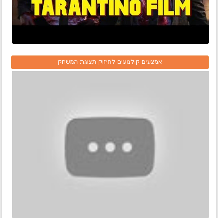
אמצעים קולנועים לחיזוק תצוגת המשחק