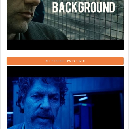
תיקוני צבעים בסרט בירדמן