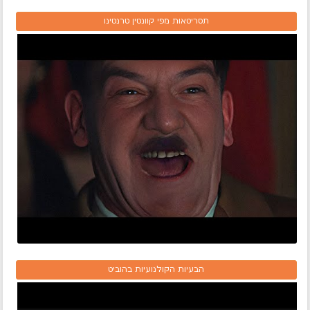
תסריטאות מפי קוונטין טרנטינו
הבעיות הקולנועיות בהוביט