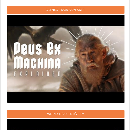
דאוס אקס מכינה בקולנוע
איך לנתח צילום קולנועי