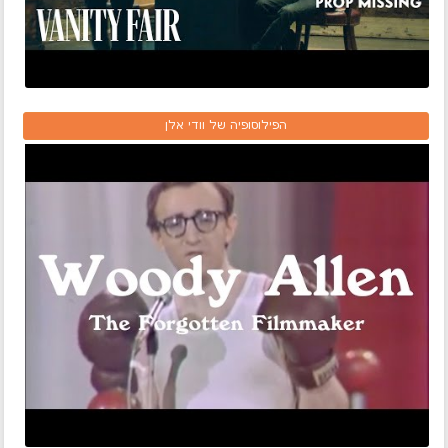
הפילוסופיה של וודי אלן