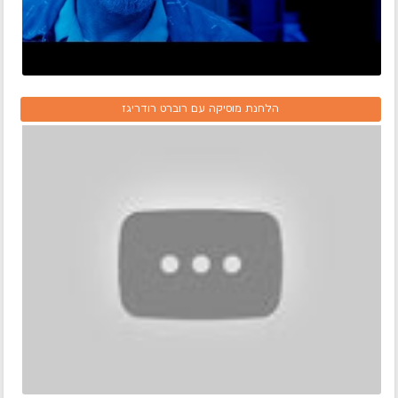
הלחנת מוסיקה עם רוברט רודריגז