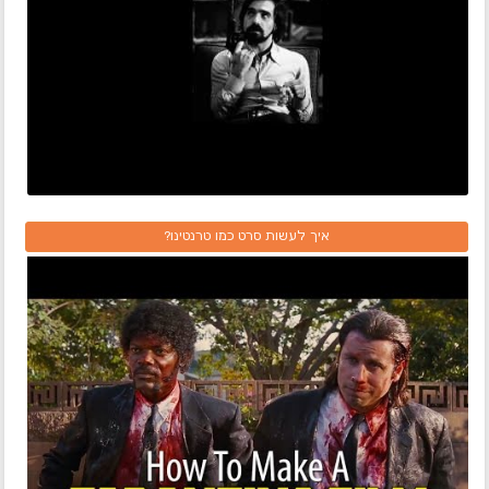
איך לעשות סרט כמו טרנטינו?