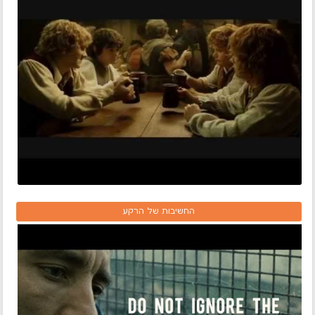
החשיבות של הרקע