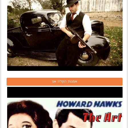
אמנות הקלוז אפ