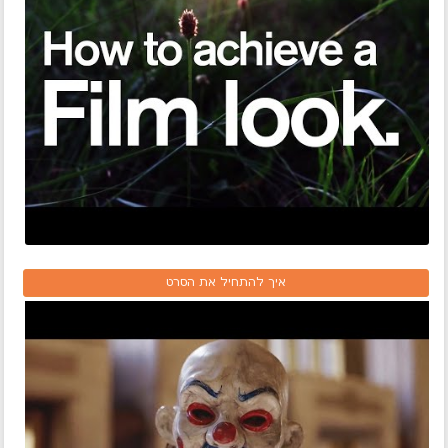
איך להתחיל את הסרט