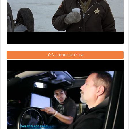
איך להאיר סצינה בלילה