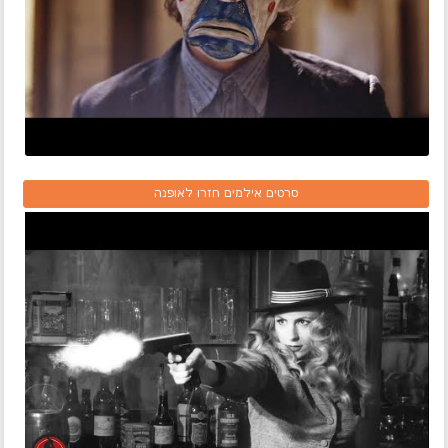
סרטים אילמים חזרו לאופנה