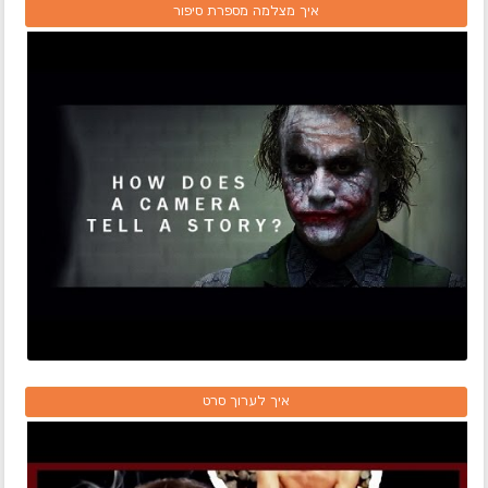
איך מצלמה מספרת סיפור
איך לערוך סרט