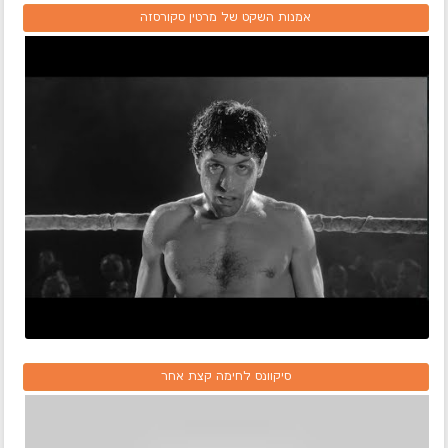
אמנות השקט של מרטין סקורסזה
סיקוונס לחימה קצת אחר