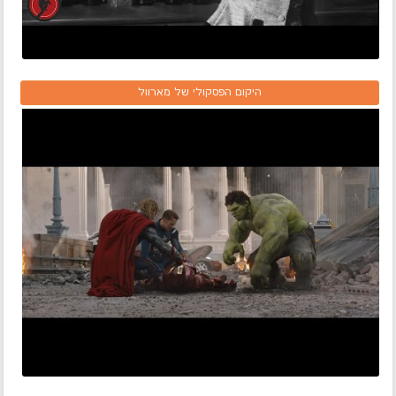
היקום הפסקולי של מארוול