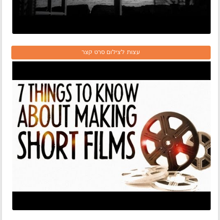
עצות לצילום סרט קצר