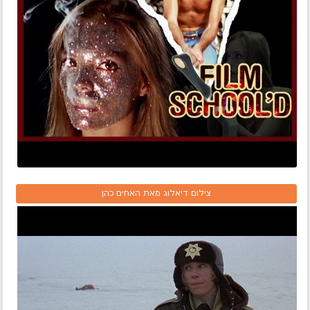
צילום דיאלוג מאת האחים כהן