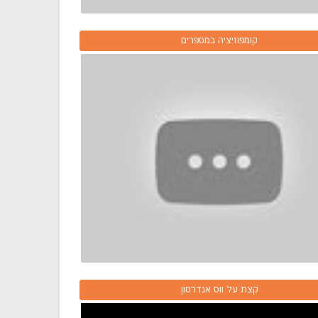
קומפוזיציה במספרים
קצת על ווס אנדרסון