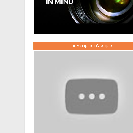
סיקוונס לחימה קצת אחר