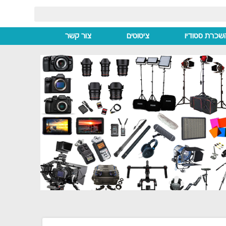
שכרת סטודיו
ציטוטים
צור קשר