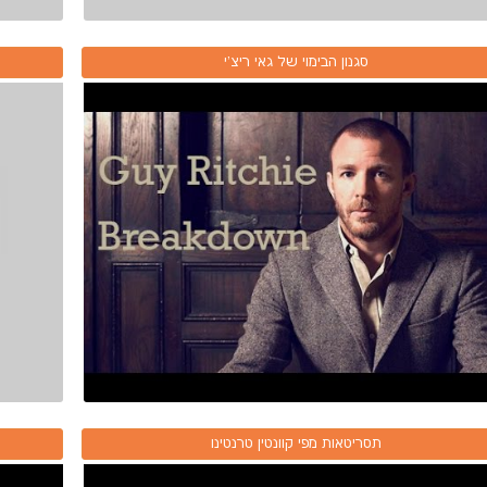
סגנון הבימוי של גאי ריצ'י
תסריטאות מפי קוונטין טרנטינו