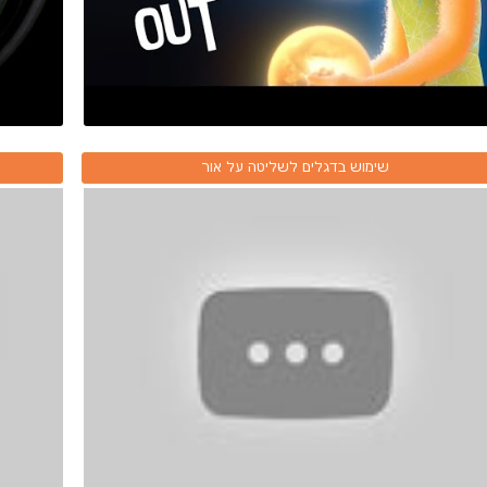
שימוש בדגלים לשליטה על אור