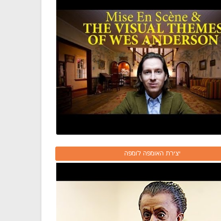
יצירת האומפה לומפה