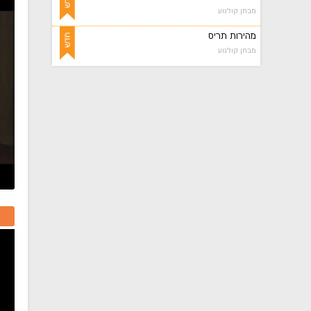
מבחן קולנוע
מהירות תריס
מבחן קולנוע