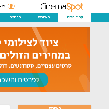
כניס
עמוד הבית
מאמרים
מבחנים
מאמרים