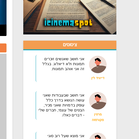
ציטוטים
אני חושב שאנשים זוכרים
תמונות ולא דיאלוג. בגלל
זה אני אוהב תמונות.
דייוויד לין
אני חושב שבעבודות שאני
עושה הנושא בדרך כלל
עוסק בדמויות שאני מכיר,
הבטים של עצמי, חברים שלי
מרטין
- דברים כאלו.
סקורסזה
אני מוצא שעל רוב סוגי