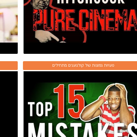
טעויות נפוצות של קולנוענים מתחילים