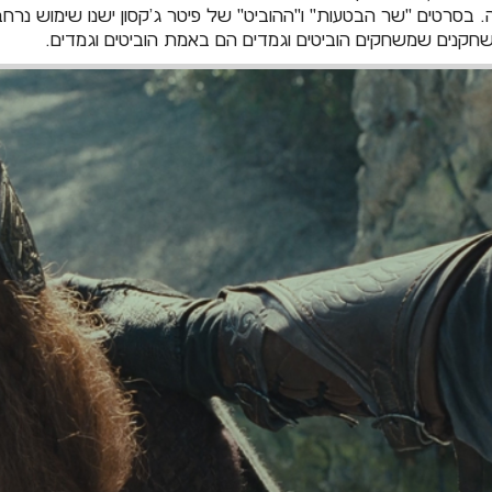
. בסרטים "שר הבטעות" ו"ההוביט" של פיטר ג'קסון ישנו שימוש נרחב
קנים שמשחקים הוביטים וגמדים הם באמת הוביטים וגמדים.