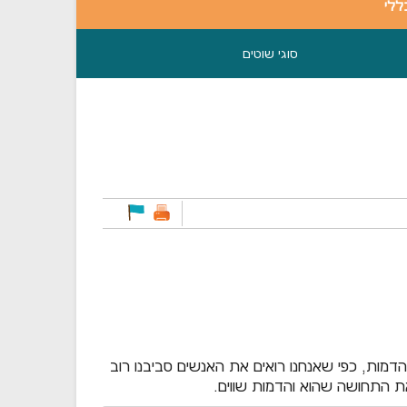
ללי
סוגי שוטים
דמות, כפי שאנחנו רואים את האנשים סביבנו רוב
את התחושה שהוא והדמות שווים.