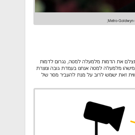
תצלם את הדמות מלמעלה למטה, נגרום לדמות
מישהו מלמעלה למטה אנחנו בעמדת גובה ונוצרת
זווית זאת ישמש לרוב על מנת להעביר מסר של