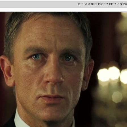
למה ביחס לדמות בגובה עיניים