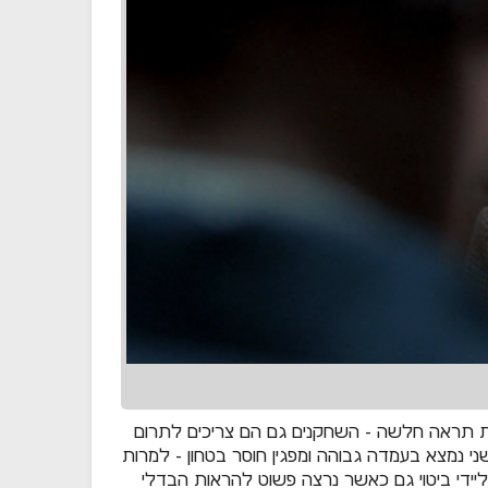
ת תראה חלשה - השחקנים גם הם צריכים לתרום
 נמצא בעמדה גבוהה ומפגין חוסר בטחון - למרות
 ליידי ביטוי גם כאשר נרצה פשוט להראות הבדלי