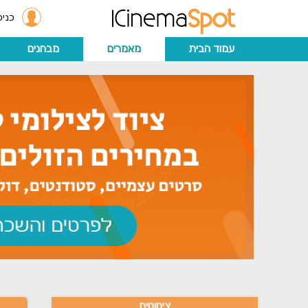
כניס
עמוד הבית
מאמרים
מבחנים
ציטוטים