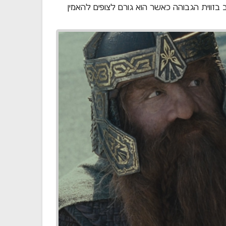
 בזווית הגבוהה כאשר הוא גורם לצופים להאמין