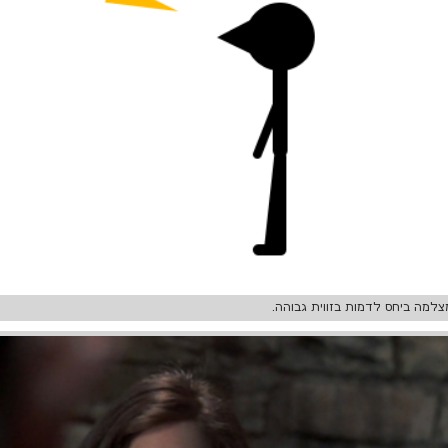
למה ביחס לדמות בזווית גבוהה.