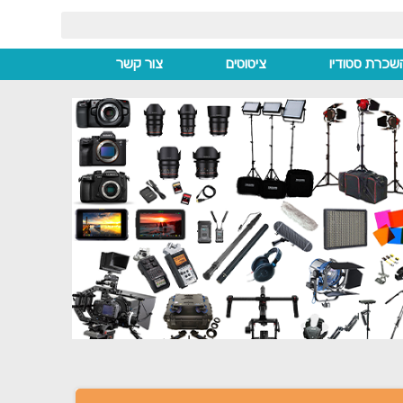
שכרת סטודיו
ציטוטים
צור קשר