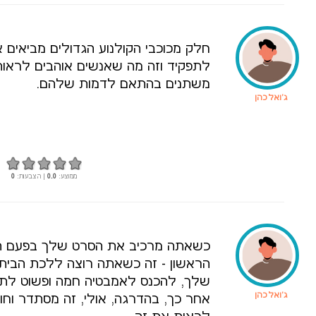
חלק מכוכבי הקולנוע הגדולים מביאים
לתפקיד וזה מה שאנשים אוהבים לראו
משתנים בהתאם לדמות שלהם.
ג'ואל כהן
ממוצע:
0.0
| הצבעות:
0
כשאתה מרכיב את הסרט שלך בפעם ה
הראשון - זה כשאתה רוצה ללכת הביתה
שלך, להכנס לאמבטיה חמה ופשוט לתת
ג'ואל כהן
אחר כך, בהדרגה, אולי, זה מסתדר וחו