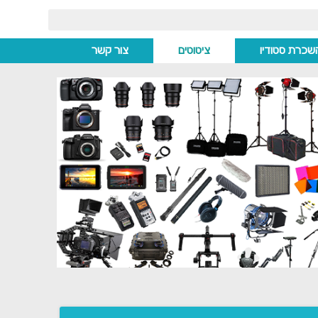
שכרת סטודיו
ציטוטים
צור קשר