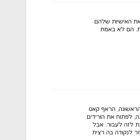
 את האישיות שלהם
ת. הם לא באמת
ראשונה, הראף קאט
, לפתוח את הורידים
 לזה לעבור. אבל
זר לנקודה בה רצית