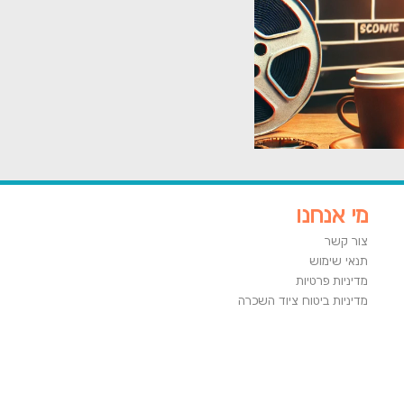
מי אנחנו
צור קשר
תנאי שימוש
מדיניות פרטיות
מדיניות ביטוח ציוד השכרה