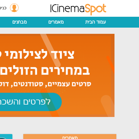
כניס
עמוד הבית
מאמרים
מבחנים
מאמרים