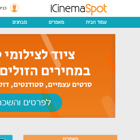
כניס
עמוד הבית
מאמרים
מבחנים
מאמרים