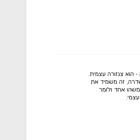
 - הוא צנזורה עצמית.
דרה, זה משמיד את
משהו אחד ולומר
צמי.