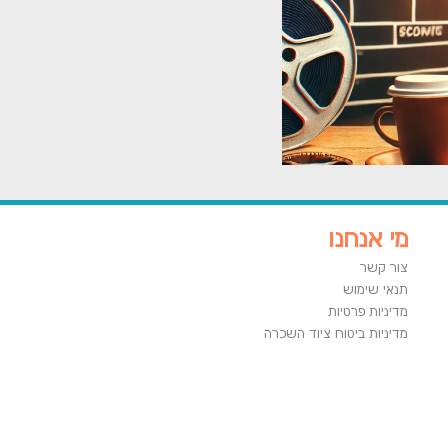
מי אנחנו
צור קשר
תנאי שימוש
מדיניות פרטיות
מדיניות ביטוח ציוד השכרה