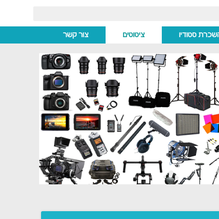
שכרת סטודיו
ציטוטים
צור קשר