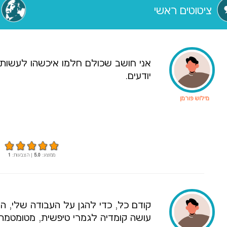
ציטוטים ראשי
אני חושב שכולם חלמו איכשהו לעשות 
יודעים.
מילוש פורמן
ממוצע:
5.0
| הצבעות:
1
קודם כל, כדי להגן על העבודה שלי, הי
עושה קומדיה לגמרי טיפשית, מטומטמת