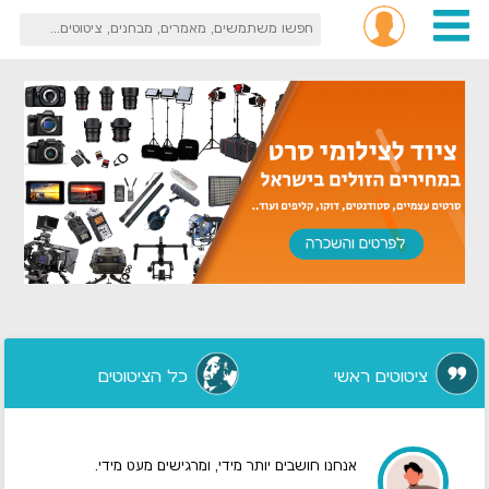
ציטוטים ראשי
כל הציטוטים
אנחנו חושבים יותר מידי, ומרגישים מעט מידי.