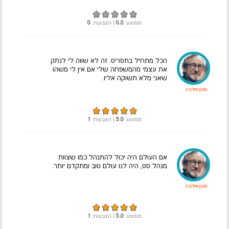
ממוצע:
0.0
| הצבעות:
0
הכל מתחיל בתסריט. זה לא שווה לי לנתק
את עצמי מהמשפחה שלי אם אין לי משהו
שאני מלא תשוקה אליו.
סטיבן ספילברג
ממוצע:
5.0
| הצבעות:
1
אם העולם היה יכול להתנהל כמו שצוות
מנהל סט, היה לנו עולם טוב ומתקדם יותר.
סטיבן ספילברג
ממוצע:
5.0
| הצבעות:
1