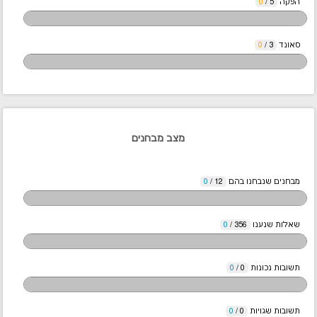
הפקה
5
/
0
סאונד
3
/
0
מצב מבחנים
מבחנים שנבחנו בהם
12
/
0
שאלות שנענו
356
/
0
תשובות נכונות
0
/
0
תשובות שגויות
0
/
0