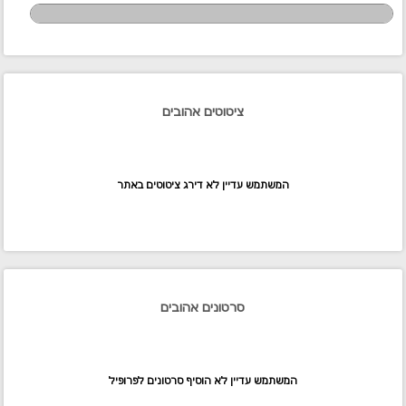
ציטוטים אהובים
המשתמש עדיין לא דירג ציטוטים באתר
סרטונים אהובים
המשתמש עדיין לא הוסיף סרטונים לפרופיל