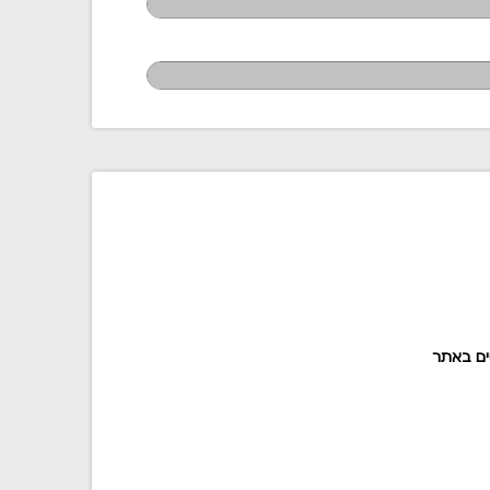
ים באתר