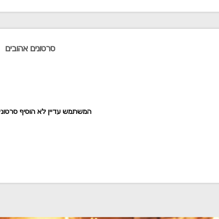
סרטונים אהובים
המשתמש עדיין לא הוסיף סרטוני