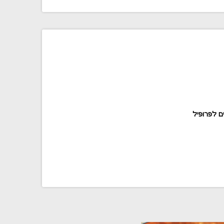
ם לפרופיל