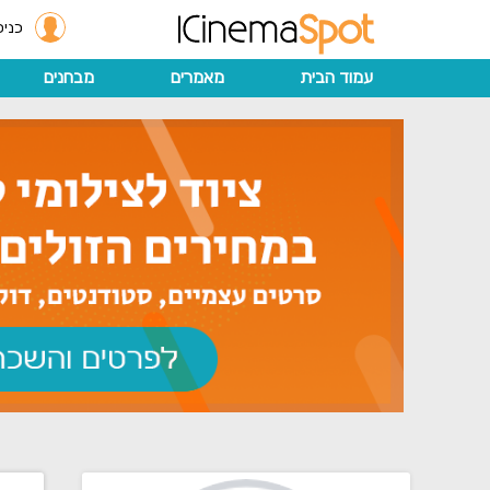
כניס
עמוד הבית
מאמרים
מבחנים