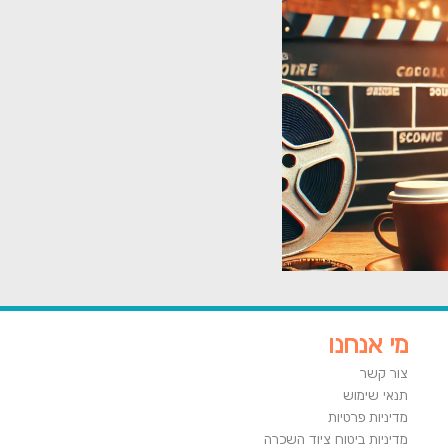
מי אנחנו
צור קשר
תנאי שימוש
מדיניות פרטיות
מדיניות ביטוח ציוד השכרה