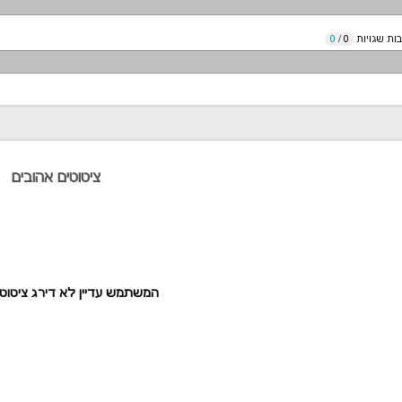
ות שגויות
0
/
0
ציטוטים אהובים
המשתמש עדיין לא דירג ציטוט