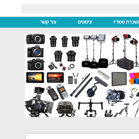
שכרת סטודיו
ציטוטים
צור קשר