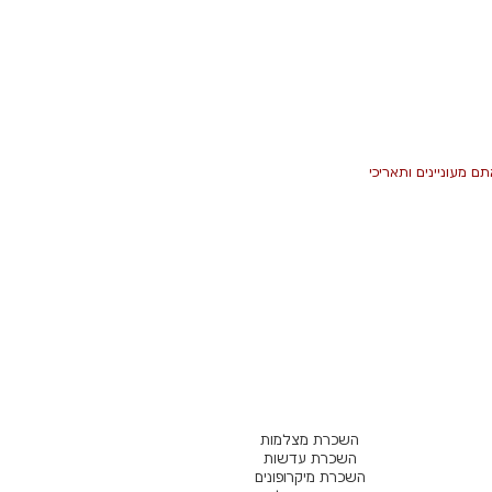
ם מעוניינים ותאריכי
השכרת מצלמות
השכרת עדשות
השכרת מיקרופונים