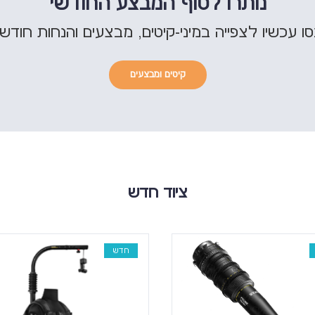
נותרו לסוף המבצע החודשי
ו עכשיו לצפייה במיני-קיטים, מבצעים והנחות חודשי
קיטים ומבצעים
ציוד חדש
חדש