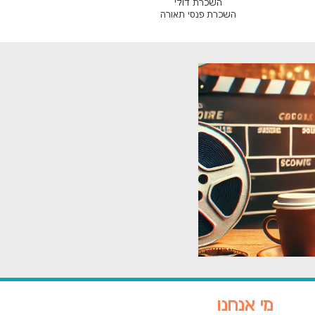
השכרת דולי
השכרת פנסי תאורה
מי אנחנו