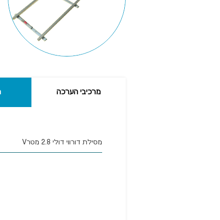
מרכיבי הערכה
מ
מסילת דורווי דולי 2.8 מטרV