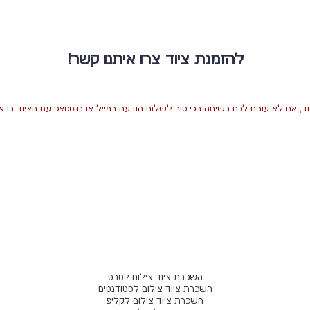
להזמנת ציוד צרו איתנו קשר!
ד, אם לא עונים לכם בשיחה הכי טוב לשלוח הודעה במייל או בווטסאפ עם הציוד בו את
השכרת ציוד צילום לסרט
השכרת ציוד צילום לסטודנטים
השכרת ציוד צילום לקליפ