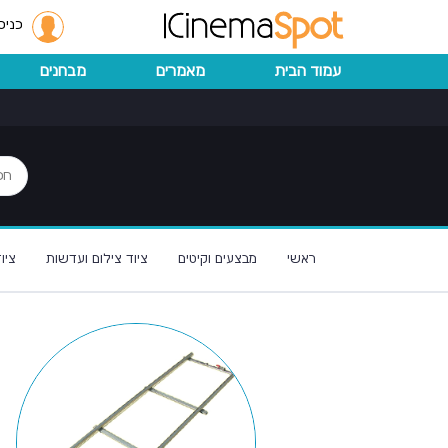
כניס
עמוד הבית
מאמרים
מבחנים
ראשי
מבצעים וקיטים
ציוד צילום ועדשות
ציו