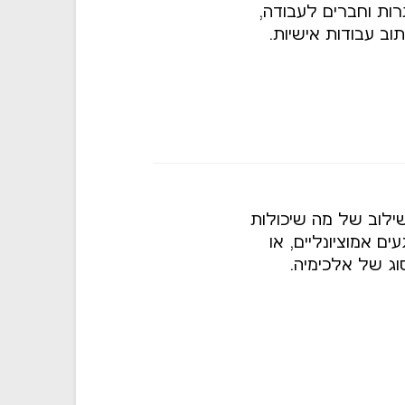
רות וחברים לעבודה,
ב עבודות אישיות.
ילוב של מה שיכולות
ם אמוציונליים, או
וג של אלכימיה.