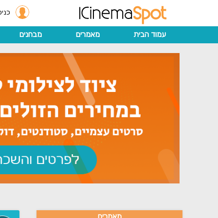
כניס
עמוד הבית
מאמרים
מבחנים
מאמרים