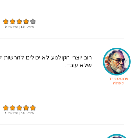
ממוצע:
4.0
| הצבעות:
2
רוב יוצרי הקולנוע לא יכולים להרשות
שלא עובד.
פרנסיס פורד
קופולה
ממוצע:
5.0
| הצבעות:
1