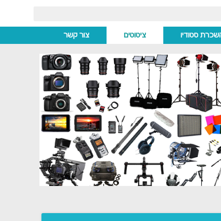
שכרת סטודיו
ציטוטים
צור קשר