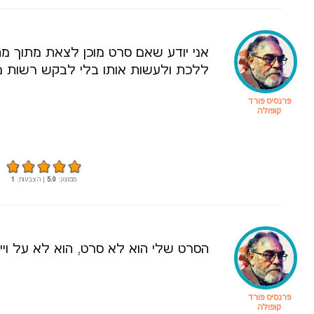
אני יודע שאם סרט מוכן לצאת מתוך מה
ללכת ולעשות אותו בלי לבקש רשות 
פרנסיס פורד
קופולה
ממוצע:
5.0
| הצבעות:
1
הסרט שלי הוא לא סרט, הוא לא על וייטנ
פרנסיס פורד
קופולה