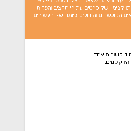
ולה עצמו אמר ששאף לצלם סרטים אישיים
 לבימוי של סרטים עתירי תקציב והפקות
ים המוכשרים והידועים ביותר של העשורים
מיד קשורים אחד
יו קוסמים.