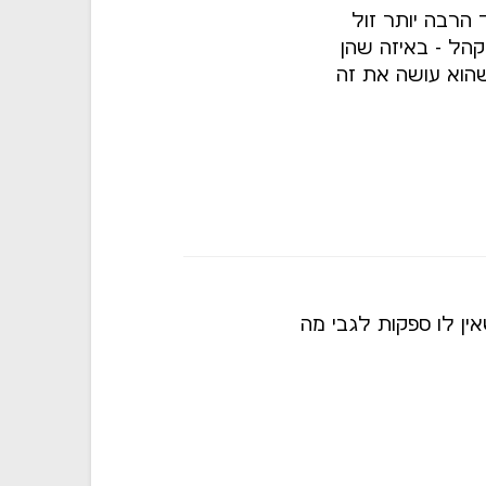
הרבה יותר זול
הל - באיזה שהן
שהוא עושה את זה
ן לו ספקות לגבי מה