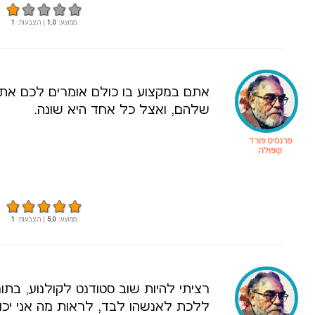
ממוצע:
1.0
| הצבעות:
1
אתם במקצוע בו כולם אומרים לכם את
שלהם, ואצל כל אחד היא שונה.
פרנסיס פורד
קופולה
ממוצע:
5.0
| הצבעות:
1
ללכת לאנשהו לבד, לראות מה אני יכ