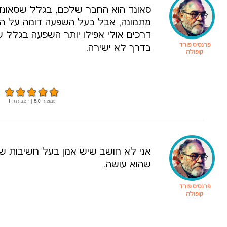
סאונד הוא החבר שלכם, בגלל שסאונד 
מתמונה, אבל בעל השפעה דומה על הק
דרכים אולי אפילו יותר השפעה בגלל 
פרנסיס פורד
בדרך לא ישירה.
קופולה
ממוצע:
5.0
| הצבעות:
1
אני לא חושב שיש אמן בעל חשיבות שאי
שהוא עושה.
פרנסיס פורד
קופולה