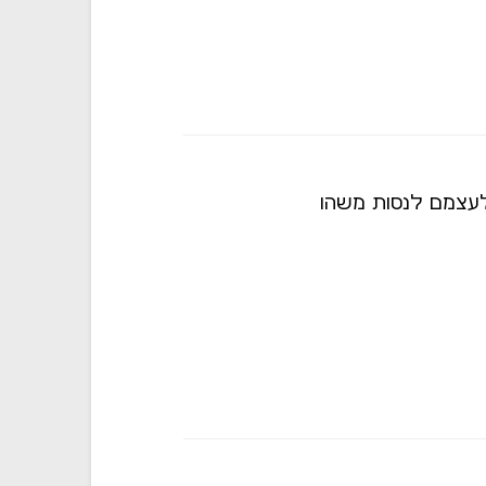
 לעצמם לנסות משהו