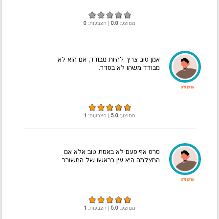
ממוצע:
0.0
| הצבעות:
0
אמן טוב צריך להיות מבודד, אם הוא לא
מבודד משהו לא בסדר.
אורסון וולס
ממוצע:
5.0
| הצבעות:
1
סרט אף פעם לא באמת טוב אלא אם
המצלמה היא עין בראשו של המשורר.
אורסון וולס
ממוצע:
5.0
| הצבעות:
1