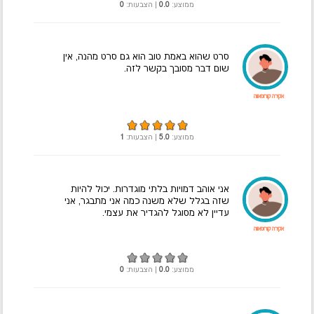
ממוצע:
0.0
| הצבעות:
0
סרט שהוא באמת טוב הוא גם סרט מהנה, אין
שום דבר מסובך בקשר לזה.
אקירה קורוסאווה
ממוצע:
5.0
| הצבעות:
1
אני אוהב דמויות בלתי מוגדרות. יכול להיות
שזה בגלל שלא משנה כמה אני מתבגר, אני
עדיין לא מסוגל להגדיר את עצמי.
אקירה קורוסאווה
ממוצע:
0.0
| הצבעות:
0